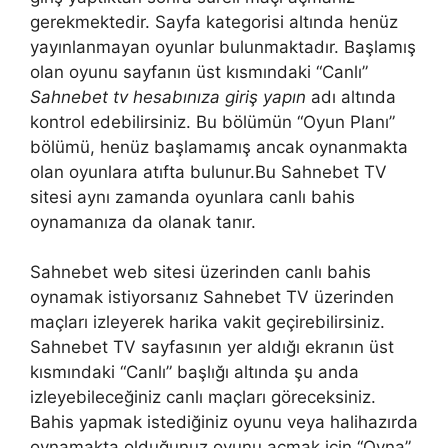
gerekmektedir. Sayfa kategorisi altında henüz
yayınlanmayan oyunlar bulunmaktadır. Başlamış
olan oyunu sayfanın üst kısmındaki “Canlı”
Sahnebet tv hesabınıza giriş yapın
adı altında
kontrol edebilirsiniz. Bu bölümün “Oyun Planı”
bölümü, henüz başlamamış ancak oynanmakta
olan oyunlara atıfta bulunur.Bu Sahnebet TV
sitesi aynı zamanda oyunlara canlı bahis
oynamanıza da olanak tanır.
Sahnebet web sitesi üzerinden canlı bahis
oynamak istiyorsanız Sahnebet TV üzerinden
maçları izleyerek harika vakit geçirebilirsiniz.
Sahnebet TV sayfasının yer aldığı ekranın üst
kısmındaki “Canlı” başlığı altında şu anda
izleyebileceğiniz canlı maçları göreceksiniz.
Bahis yapmak istediğiniz oyunu veya halihazırda
oynamakta olduğunuz oyunu açmak için “Oyna”