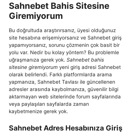
Sahnebet Bahis Sitesine
Giremiyorum
Bu doğrultuda araştırırsanız, üyesi olduğunuz
site hesabına erişemiyorsanız ve Sahnebet giriş
yapamıyorsanız, sorunu çözmenin çok basit bir
yolu var. Nedir bu kolay yöntem? Bu problemle
uğraşmanıza gerek yok.
Sahnebet bahis
sitesine giremiyorum
yeni giriş adresi Sahnebet
olarak belirlendi. Farklı platformlarda arama
yapmanıza, Sahnebet Tavlası ile güncellenen
adresler arasında kaybolmanıza, güvenilir bilgi
aktarmayan web sitelerinde forum sayfalarında
veya paylaşılan sayfalarda zaman
kaybetmenize gerek yok.
Sahnebet Adres Hesabınıza Giriş