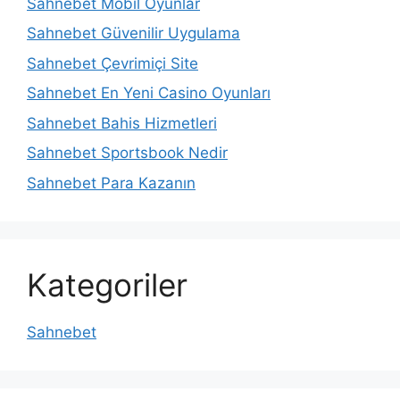
Sahnebet Mobil Oyunlar
Sahnebet Güvenilir Uygulama
Sahnebet Çevrimiçi Site
Sahnebet En Yeni Casino Oyunları
Sahnebet Bahis Hizmetleri
Sahnebet Sportsbook Nedir
Sahnebet Para Kazanın
Kategoriler
Sahnebet