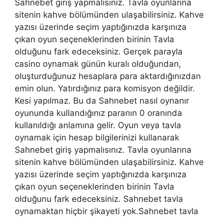
Sahnebet giriş yapmalısınız. Tavla oyunlarına
sitenin kahve bölümünden ulaşabilirsiniz. Kahve
yazısı üzerinde seçim yaptığınızda karşınıza
çıkan oyun seçeneklerinden birinin Tavla
olduğunu fark edeceksiniz. Gerçek parayla
casino oynamak günün kuralı olduğundan,
oluşturduğunuz hesaplara para aktardığınızdan
emin olun. Yatırdığınız para komisyon değildir.
Kesi yapılmaz. Bu da Sahnebet nasıl oynanır
oyununda kullandığınız paranın 0 oranında
kullanıldığı anlamına gelir. Oyun veya tavla
oynamak için hesap bilgilerinizi kullanarak
Sahnebet giriş yapmalısınız. Tavla oyunlarına
sitenin kahve bölümünden ulaşabilirsiniz. Kahve
yazısı üzerinde seçim yaptığınızda karşınıza
çıkan oyun seçeneklerinden birinin Tavla
olduğunu fark edeceksiniz. Sahnebet tavla
oynamaktan hiçbir şikayeti yok.Sahnebet tavla