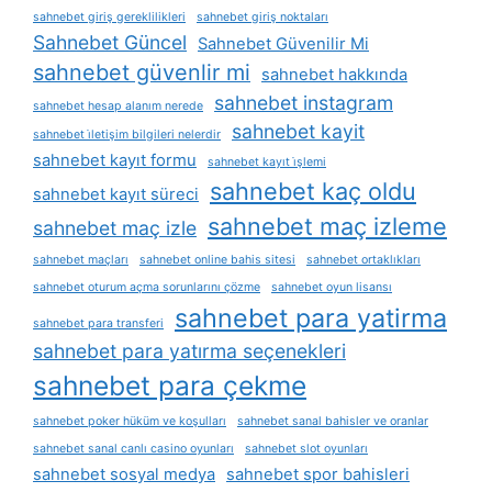
sahnebet giriş gereklilikleri
sahnebet giriş noktaları
Sahnebet Güncel
Sahnebet Güvenilir Mi
sahnebet güvenlir mi
sahnebet hakkında
sahnebet instagram
sahnebet hesap alanım nerede
sahnebet kayit
sahnebet i̇letişim bilgileri nelerdir
sahnebet kayıt formu
sahnebet kayıt i̇şlemi
sahnebet kaç oldu
sahnebet kayıt süreci
sahnebet maç izleme
sahnebet maç izle
sahnebet maçları
sahnebet online bahis sitesi
sahnebet ortaklıkları
sahnebet oturum açma sorunlarını çözme
sahnebet oyun lisansı
sahnebet para yatirma
sahnebet para transferi
sahnebet para yatırma seçenekleri
sahnebet para çekme
sahnebet poker hüküm ve koşulları
sahnebet sanal bahisler ve oranlar
sahnebet sanal canlı casino oyunları
sahnebet slot oyunları
sahnebet sosyal medya
sahnebet spor bahisleri