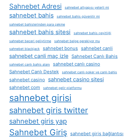
Sahnebet Adresi
sahnebet altyapısı yeterli mi
sahnebet bahis
sahnebet bahis güvenilir mi
sahnebet bahislerinden para çekme
sahnebet bahis sitesi
sahnebet bahis çeşitliği
sahnebet beceri geliştirme
sahnebet belge gerekiyor mu
sahnebet bonus
sahnebet canli
sahnebet blackjack
sahnebet canli maç izle
Sahnebet Canlı Bahis
sahnebet canlı casino
sahnebet canlı bahis alanı
Sahnebet Canlı Destek
sahnebet canlı poker ve canlı bahis
sahnebet casino sitesi
sahnebet casino
sahnebet com
sahnebet gelir platformu
sahnebet girisi
sahnebet giris twitter
sahnebet giris yap
Sahnebet Giriş
sahnebet giriş bağlantısı