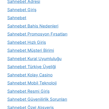
Sahnebet Adresi
Sahnebet Giriş
Sahnebet
Sahnebet Bahis Nedenleri
Sahnebet Promosyon Fırsatları
Sahnebet Hızlı Giriş
Sahnebet Müşteri Birimi
Sahnebet Kural Uyumluluğu
Sahnebet Türkiye Üyeliği
Sahnebet Kolay Casino
Sahnebet Mobil Teknoloji
Sahnebet Resmi Giriş
Sahnebet Güvenilirlik Sorunları
Sahnebet Özel Alışveriş