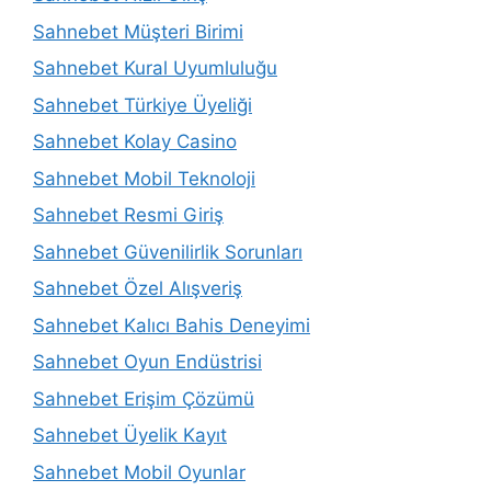
Sahnebet Müşteri Birimi
Sahnebet Kural Uyumluluğu
Sahnebet Türkiye Üyeliği
Sahnebet Kolay Casino
Sahnebet Mobil Teknoloji
Sahnebet Resmi Giriş
Sahnebet Güvenilirlik Sorunları
Sahnebet Özel Alışveriş
Sahnebet Kalıcı Bahis Deneyimi
Sahnebet Oyun Endüstrisi
Sahnebet Erişim Çözümü
Sahnebet Üyelik Kayıt
Sahnebet Mobil Oyunlar