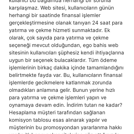
kullanıcı bu bağlamda herhangi bir sorunla
karşılaşmaz. Web sitesi, kullanıcıların günün
herhangi bir saatinde finansal işlemler
gerçekleştirmesine olanak tanıyan 24 saat para
yatırma ve çekme hizmeti sunmaktadır. Ek
olarak, çok sayıda para yatırma ve çekme
seçeneği mevcut olduğundan, ego bahis web
sitesinin kullanıcıları şüphesiz kendi ihtiyaçlarına
uygun bir seçenek bulacaklardır. Tüm ödeme
işlemlerinin birkaç dakika içinde tamamlandığını
belirtmekte fayda var. Bu, kullanıcıların finansal
işlemlerde gecikmelere katlanmak zorunda
olmadıkları anlamına gelir. Bunun yerine hızlı
para yatırma ve çekme işlemleri yapın ve
oynamaya devam edin. İndirim tutarı ne kadar?
Hesaplama müşteri tarafından sağlanan
komisyon tablosu esas alınarak yapılır ve
müşterinin bu promosyondan yararlanma hakkı