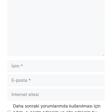
Yorum
İsim
E-
posta
İnternet
sitesi
Daha sonraki yorumlarımda kullanılması için