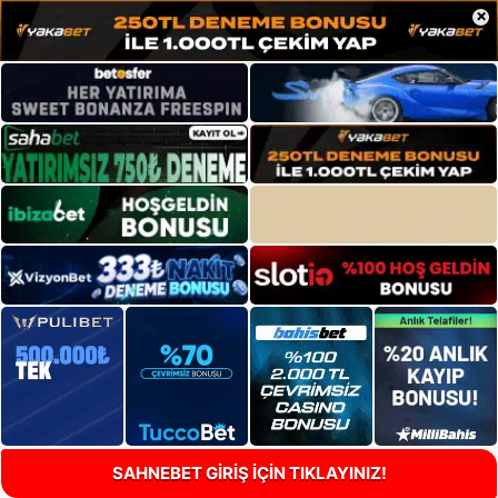
×
SAHNEBET GİRİŞ İÇİN TIKLAYINIZ!