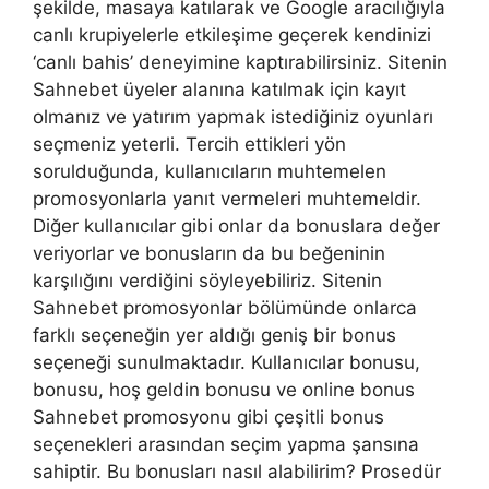
şekilde, masaya katılarak ve Google aracılığıyla
canlı krupiyelerle etkileşime geçerek kendinizi
‘canlı bahis’ deneyimine kaptırabilirsiniz. Sitenin
Sahnebet üyeler alanına katılmak için kayıt
olmanız ve yatırım yapmak istediğiniz oyunları
seçmeniz yeterli. Tercih ettikleri yön
sorulduğunda, kullanıcıların muhtemelen
promosyonlarla yanıt vermeleri muhtemeldir.
Diğer kullanıcılar gibi onlar da bonuslara değer
veriyorlar ve bonusların da bu beğeninin
karşılığını verdiğini söyleyebiliriz. Sitenin
Sahnebet promosyonlar bölümünde onlarca
farklı seçeneğin yer aldığı geniş bir bonus
seçeneği sunulmaktadır. Kullanıcılar bonusu,
bonusu, hoş geldin bonusu ve online bonus
Sahnebet promosyonu gibi çeşitli bonus
seçenekleri arasından seçim yapma şansına
sahiptir. Bu bonusları nasıl alabilirim? Prosedür