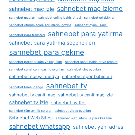
sahnebet maç izleme
sahnebet maç izle
sahnebet maçları
sahnebet online bahis sitesi
sahnebet ortaklıkları
sahnebet oturum açma sorunlarını çözme
sahnebet oyun lisansı
sahnebet para yatirma
sahnebet para transferi
sahnebet para yatırma seçenekleri
sahnebet para çekme
sahnebet poker hüküm ve koşulları
sahnebet sanal bahisler ve oranlar
sahnebet sanal canlı casino oyunları
sahnebet slot oyunları
sahnebet sosyal medya
sahnebet spor bahisleri
sahnebet tv
sahnebet temel denge
sahnebet tv canli maç
sahnebet tv canli maç izle
sahnebet tv izle
sahnebet twitter
sahnebet tüm teknik sorular
sahnebet video oyunları
Sahnebet Web Sitesi
sahnebet web sitesi i̇le para kazanın
sahnebet whatsapp
sahnebet yeni adres