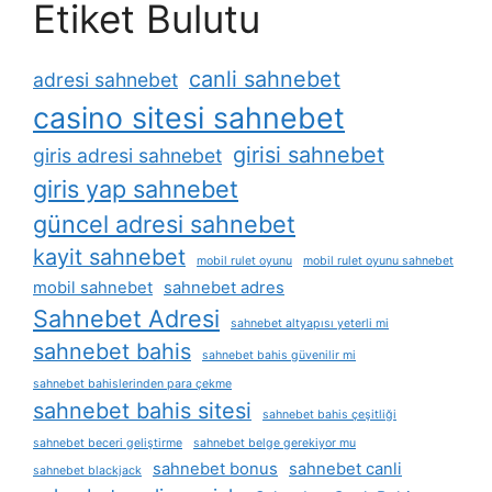
Etiket Bulutu
canli sahnebet
adresi sahnebet
casino sitesi sahnebet
girisi sahnebet
giris adresi sahnebet
giris yap sahnebet
güncel adresi sahnebet
kayit sahnebet
mobil rulet oyunu
mobil rulet oyunu sahnebet
mobil sahnebet
sahnebet adres
Sahnebet Adresi
sahnebet altyapısı yeterli mi
sahnebet bahis
sahnebet bahis güvenilir mi
sahnebet bahislerinden para çekme
sahnebet bahis sitesi
sahnebet bahis çeşitliği
sahnebet beceri geliştirme
sahnebet belge gerekiyor mu
sahnebet bonus
sahnebet canli
sahnebet blackjack