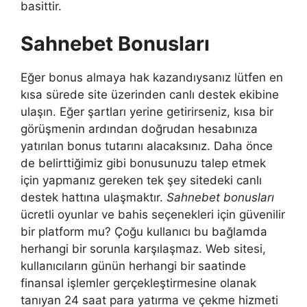
basittir.
Sahnebet Bonusları
Eğer bonus almaya hak kazandıysanız lütfen en
kısa sürede site üzerinden canlı destek ekibine
ulaşın. Eğer şartları yerine getirirseniz, kısa bir
görüşmenin ardından doğrudan hesabınıza
yatırılan bonus tutarını alacaksınız. Daha önce
de belirttiğimiz gibi bonusunuzu talep etmek
için yapmanız gereken tek şey sitedeki canlı
destek hattına ulaşmaktır.
Sahnebet bonusları
ücretli oyunlar ve bahis seçenekleri için güvenilir
bir platform mu? Çoğu kullanıcı bu bağlamda
herhangi bir sorunla karşılaşmaz. Web sitesi,
kullanıcıların günün herhangi bir saatinde
finansal işlemler gerçekleştirmesine olanak
tanıyan 24 saat para yatırma ve çekme hizmeti