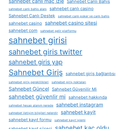
sahnebet canli maç izle
Sahnebet Canlı Bahis
sahnebet canlı casino
sahnebet canlı bahis alanı
Sahnebet Canlı Destek
sahnebet canlı poker ve canlı bahis
sahnebet casino sitesi
sahnebet casino
sahnebet com
sahnebet gelir platformu
sahnebet girisi
sahnebet giris twitter
sahnebet giris yap
Sahnebet Giriş
sahnebet giriş bağlantısı
sahnebet giriş gereklilikleri
sahnebet giriş noktaları
Sahnebet Güncel
Sahnebet Güvenilir Mi
sahnebet güvenlir mi
sahnebet hakkında
sahnebet instagram
sahnebet hesap alanım nerede
sahnebet kayit
sahnebet i̇letişim bilgileri nelerdir
sahnebet kayıt formu
sahnebet kayıt i̇şlemi
sahnebet kaç oldu
sahnebet kayıt süreci