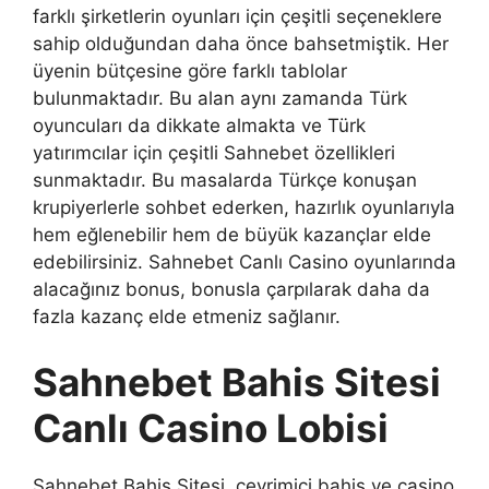
farklı şirketlerin oyunları için çeşitli seçeneklere
sahip olduğundan daha önce bahsetmiştik. Her
üyenin bütçesine göre farklı tablolar
bulunmaktadır. Bu alan aynı zamanda Türk
oyuncuları da dikkate almakta ve Türk
yatırımcılar için çeşitli Sahnebet özellikleri
sunmaktadır. Bu masalarda Türkçe konuşan
krupiyerlerle sohbet ederken, hazırlık oyunlarıyla
hem eğlenebilir hem de büyük kazançlar elde
edebilirsiniz. Sahnebet Canlı Casino oyunlarında
alacağınız bonus, bonusla çarpılarak daha da
fazla kazanç elde etmeniz sağlanır.
Sahnebet Bahis Sitesi
Canlı Casino Lobisi
Sahnebet Bahis Sitesi, çevrimiçi bahis ve casino