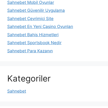
Sahnebet Mobil Oyunlar
Sahnebet Güvenilir Uygulama
Sahnebet Çevrimiçi Site
Sahnebet En Yeni Casino Oyunları
Sahnebet Bahis Hizmetleri
Sahnebet Sportsbook Nedir
Sahnebet Para Kazanın
Kategoriler
Sahnebet