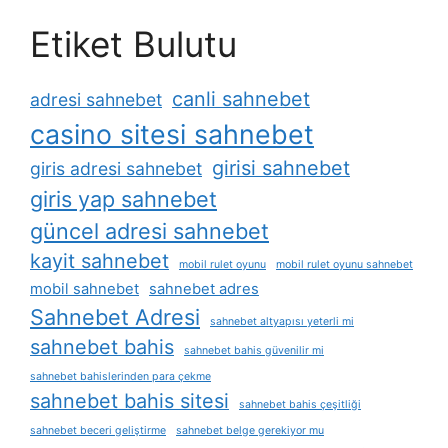
Etiket Bulutu
canli sahnebet
adresi sahnebet
casino sitesi sahnebet
girisi sahnebet
giris adresi sahnebet
giris yap sahnebet
güncel adresi sahnebet
kayit sahnebet
mobil rulet oyunu
mobil rulet oyunu sahnebet
mobil sahnebet
sahnebet adres
Sahnebet Adresi
sahnebet altyapısı yeterli mi
sahnebet bahis
sahnebet bahis güvenilir mi
sahnebet bahislerinden para çekme
sahnebet bahis sitesi
sahnebet bahis çeşitliği
sahnebet beceri geliştirme
sahnebet belge gerekiyor mu