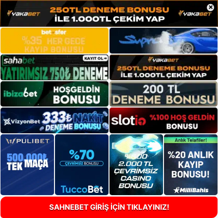
×
SAHNEBET GİRİŞ İÇİN TIKLAYINIZ!