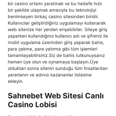
bir casino ortamı yaratmak ve bu hedefe hızlı
bir şekilde ulaşmak amacıyla bu teknolojiyi
benimseyen birkaç casino sitesinden biridir.
Kullanıcılar geliştirdiğiniz uygulamayı kullanarak
web sitenize her yerden erişebilirler. Siteye giriş
yaparken kullandığınız kullanıcı adı ve şifreniz ile
mobil uygulama üzerinden giriş yaparak bahis,
para çekme, para yatırma gibi tüm işlemleri
tamamlayabilirsiniz.Siz de bahis tutkunuysanız
hemen üye olun ve oynamaya başlayın.Üye
olduktan sonra sitenin sunduğu tüm fırsatlardan
yararlanın ve adınızı kazananlar listesine
ekleyin.
Sahnebet Web Sitesi Canlı
Casino Lobisi