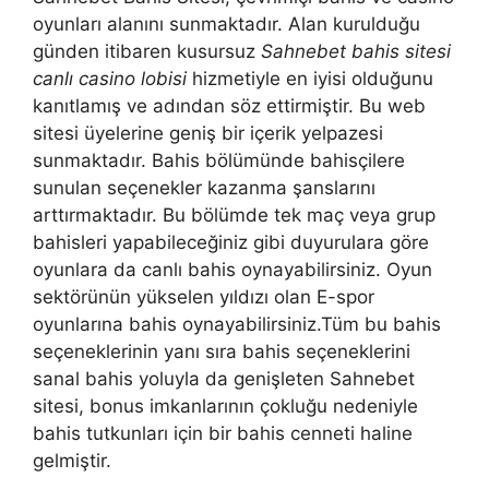
oyunları alanını sunmaktadır. Alan kurulduğu
günden itibaren kusursuz
Sahnebet bahis sitesi
canlı casino lobisi
hizmetiyle en iyisi olduğunu
kanıtlamış ve adından söz ettirmiştir. Bu web
sitesi üyelerine geniş bir içerik yelpazesi
sunmaktadır. Bahis bölümünde bahisçilere
sunulan seçenekler kazanma şanslarını
arttırmaktadır. Bu bölümde tek maç veya grup
bahisleri yapabileceğiniz gibi duyurulara göre
oyunlara da canlı bahis oynayabilirsiniz. Oyun
sektörünün yükselen yıldızı olan E-spor
oyunlarına bahis oynayabilirsiniz.Tüm bu bahis
seçeneklerinin yanı sıra bahis seçeneklerini
sanal bahis yoluyla da genişleten Sahnebet
sitesi, bonus imkanlarının çokluğu nedeniyle
bahis tutkunları için bir bahis cenneti haline
gelmiştir.