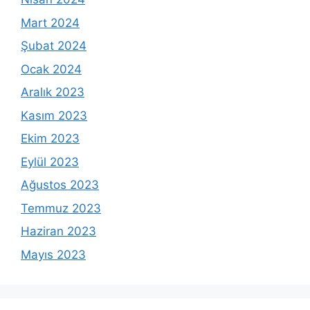
Mart 2024
Şubat 2024
Ocak 2024
Aralık 2023
Kasım 2023
Ekim 2023
Eylül 2023
Ağustos 2023
Temmuz 2023
Haziran 2023
Mayıs 2023