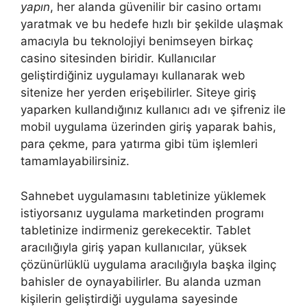
yapın
, her alanda güvenilir bir casino ortamı
yaratmak ve bu hedefe hızlı bir şekilde ulaşmak
amacıyla bu teknolojiyi benimseyen birkaç
casino sitesinden biridir. Kullanıcılar
geliştirdiğiniz uygulamayı kullanarak web
sitenize her yerden erişebilirler. Siteye giriş
yaparken kullandığınız kullanıcı adı ve şifreniz ile
mobil uygulama üzerinden giriş yaparak bahis,
para çekme, para yatırma gibi tüm işlemleri
tamamlayabilirsiniz.
Sahnebet uygulamasını tabletinize yüklemek
istiyorsanız uygulama marketinden programı
tabletinize indirmeniz gerekecektir. Tablet
aracılığıyla giriş yapan kullanıcılar, yüksek
çözünürlüklü uygulama aracılığıyla başka ilginç
bahisler de oynayabilirler. Bu alanda uzman
kişilerin geliştirdiği uygulama sayesinde