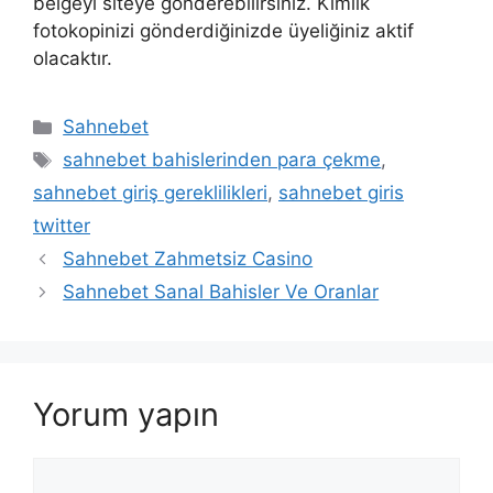
belgeyi siteye gönderebilirsiniz. Kimlik
fotokopinizi gönderdiğinizde üyeliğiniz aktif
olacaktır.
Kategoriler
Sahnebet
Etiketler
sahnebet bahislerinden para çekme
,
sahnebet giriş gereklilikleri
,
sahnebet giris
twitter
Sahnebet Zahmetsiz Casino
Sahnebet Sanal Bahisler Ve Oranlar
Yorum yapın
Yorum