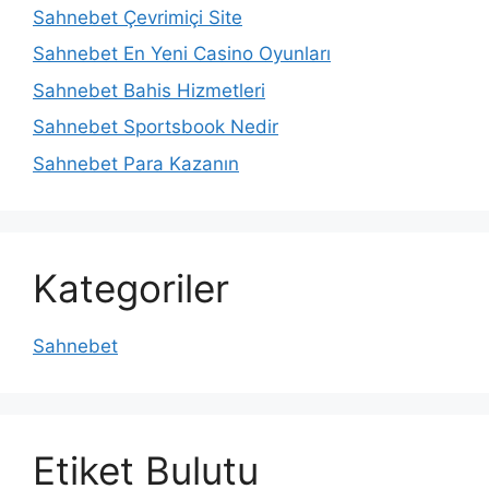
Sahnebet Çevrimiçi Site
Sahnebet En Yeni Casino Oyunları
Sahnebet Bahis Hizmetleri
Sahnebet Sportsbook Nedir
Sahnebet Para Kazanın
Kategoriler
Sahnebet
Etiket Bulutu