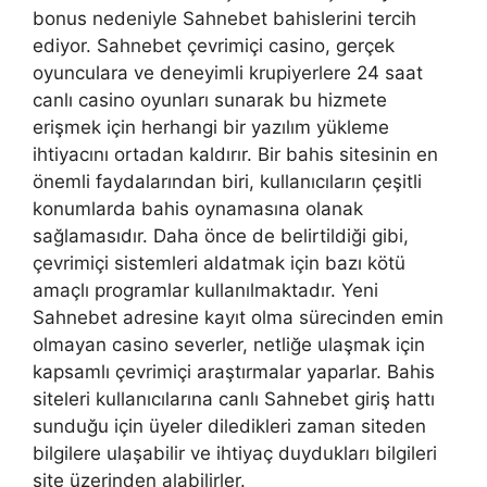
bonus nedeniyle Sahnebet bahislerini tercih
ediyor. Sahnebet çevrimiçi casino, gerçek
oyunculara ve deneyimli krupiyerlere 24 saat
canlı casino oyunları sunarak bu hizmete
erişmek için herhangi bir yazılım yükleme
ihtiyacını ortadan kaldırır. Bir bahis sitesinin en
önemli faydalarından biri, kullanıcıların çeşitli
konumlarda bahis oynamasına olanak
sağlamasıdır. Daha önce de belirtildiği gibi,
çevrimiçi sistemleri aldatmak için bazı kötü
amaçlı programlar kullanılmaktadır. Yeni
Sahnebet adresine kayıt olma sürecinden emin
olmayan casino severler, netliğe ulaşmak için
kapsamlı çevrimiçi araştırmalar yaparlar. Bahis
siteleri kullanıcılarına canlı Sahnebet giriş hattı
sunduğu için üyeler diledikleri zaman siteden
bilgilere ulaşabilir ve ihtiyaç duydukları bilgileri
site üzerinden alabilirler.