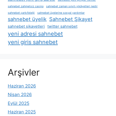
sahnebet zahmetsiz casino
sahnebet zaman sınırlı şikâyetleri nedir
sahnebet çarkıfeleği
sahnebet üyelerine sosyal yardımlar
sahnebet üyelik
Sahnebet Şikayet
sahnebet şikayetleri
twitter sahnebet
yeni adresi sahnebet
yeni giris sahnebet
Arşivler
Haziran 2026
Nisan 2026
Eylül 2025
Haziran 2025