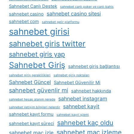
Sahnebet Canlı Destek
sahnebet canlı poker ve canlı bahis
sahnebet casino sitesi
sahnebet casino
sahnebet com
sahnebet gelir platformu
sahnebet girisi
sahnebet giris twitter
sahnebet giris yap
Sahnebet Giriş
sahnebet giriş bağlantısı
sahnebet giriş gereklilikleri
sahnebet giriş noktaları
Sahnebet Güncel
Sahnebet Güvenilir Mi
sahnebet güvenlir mi
sahnebet hakkında
sahnebet instagram
sahnebet hesap alanım nerede
sahnebet kayit
sahnebet i̇letişim bilgileri nelerdir
sahnebet kayıt formu
sahnebet kayıt i̇şlemi
sahnebet kaç oldu
sahnebet kayıt süreci
sahnebet maç izleme
sahnebet maç izle