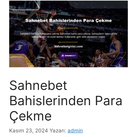
Sahnebet
Bahislerinden Para
Çekme
Kasım 23, 2024
Yazarı:
admin