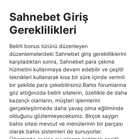
Sahnebet Giriş
Gereklilikleri
Belirli bonus türünü düzenleyen
düzenlemelerdeki Sahnebet giriş gerekliliklerini
karşıladıktan sonra, Sahnebet para çekme
hizmetini kullanmaya devam edebilir ve çeşitli
teknikleri kullanarak kısa bir süre içinde verimli
bir şekilde para çekebilirsiniz.Bahis forumlarına
göz attığınızda belirli sitelerin, özellikle de daha
kazançlı olanların, müşteri işlemlerini
gerçekleştirmede daha yavaş olma eğiliminde
olduğunu gözlemleyeceksiniz. Birçok saygın
bahis sitesi mevcut ve menülerinin bir parçası
olarak bahis sistemleri de sunuyorlar.