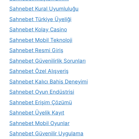
Sahnebet Kural Uyumluluğu
Sahnebet Türkiye Üyeliği
Sahnebet Kolay Casino
Sahnebet Mobil Teknoloji
Sahnebet Resmi Giriş
Sahnebet Güvenilirlik Sorunları
Sahnebet Özel Alışveriş
Sahnebet Kalıcı Bahis Deneyimi
Sahnebet Oyun Endüstrisi
Sahnebet Erişim Çözümü
Sahnebet Üyelik Kayıt
Sahnebet Mobil Oyunlar
Sahnebet Güvenilir Uygulama