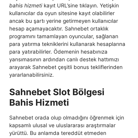
bahis hizmeti
kayıt URL’sine tıklayın. Yetişkin
kullanıcılar da oyun sitesine kayıt olabilirler
ancak bu şartı yerine getirmeyen kullanıcılar
hesap açamayacaktır. Sahnebet ortaklık
programını tamamlayan oyuncular, sağlanan
para yatırma tekniklerini kullanarak hesaplarına
para yatırabilirler. Ödemenin hesabınıza
yansımasının ardından canlı destek hattımızı
arayarak Sahnebet çeşitli bonus tekliflerinden
yararlanabilirsiniz.
Sahnebet Slot Bölgesi
Bahis Hizmeti
Sahnebet orada olup olmadığını öğrenmek için
kapsamlı ulusal ve uluslararası araştırmalar
yürüttü. Bu anlamda tereddüt etmeden