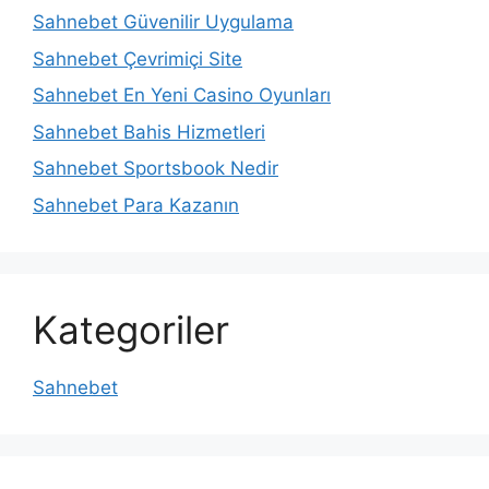
Sahnebet Güvenilir Uygulama
Sahnebet Çevrimiçi Site
Sahnebet En Yeni Casino Oyunları
Sahnebet Bahis Hizmetleri
Sahnebet Sportsbook Nedir
Sahnebet Para Kazanın
Kategoriler
Sahnebet