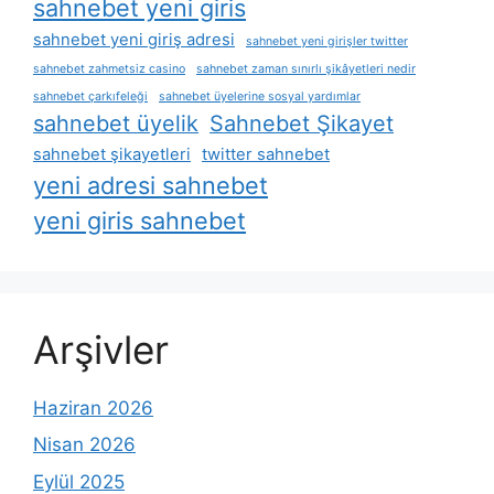
sahnebet yeni giris
sahnebet yeni giriş adresi
sahnebet yeni girişler twitter
sahnebet zahmetsiz casino
sahnebet zaman sınırlı şikâyetleri nedir
sahnebet çarkıfeleği
sahnebet üyelerine sosyal yardımlar
sahnebet üyelik
Sahnebet Şikayet
sahnebet şikayetleri
twitter sahnebet
yeni adresi sahnebet
yeni giris sahnebet
Arşivler
Haziran 2026
Nisan 2026
Eylül 2025