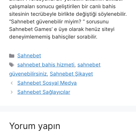
çalışmaları sonucu geliştirilen bir canlı bahis
sitesinin tecrübeyle birlikte değiştiği söylenebilir.
“Sahnebet güvenebilir miyim? ” sorusunu
Sahnebet Games’ e üye olarak henüz siteyi
deneyimlememiş bahisçiler sorabilir.
Kategoriler
Sahnebet
Etiketler
sahnebet bahis hizmeti
,
sahnebet
güvenebilirsiniz
,
Sahnebet Şikayet
Sahnebet Sosyal Medya
Sahnebet Sağlayıcılar
Yorum yapın