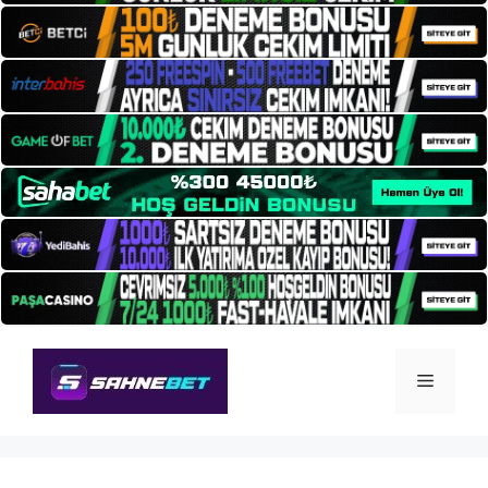
İçeriğe
atla
Menü