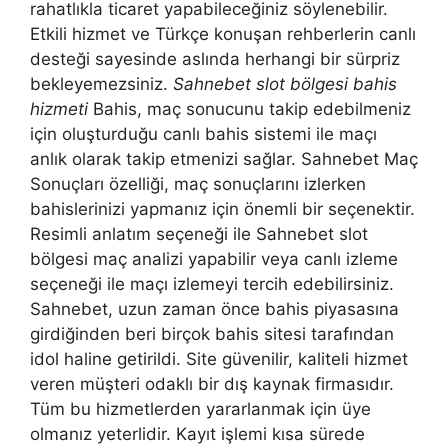
rahatlıkla ticaret yapabileceğiniz söylenebilir.
Etkili hizmet ve Türkçe konuşan rehberlerin canlı
desteği sayesinde aslında herhangi bir sürpriz
bekleyemezsiniz.
Sahnebet slot bölgesi bahis
hizmeti
Bahis, maç sonucunu takip edebilmeniz
için oluşturduğu canlı bahis sistemi ile maçı
anlık olarak takip etmenizi sağlar. Sahnebet Maç
Sonuçları özelliği, maç sonuçlarını izlerken
bahislerinizi yapmanız için önemli bir seçenektir.
Resimli anlatım seçeneği ile Sahnebet slot
bölgesi maç analizi yapabilir veya canlı izleme
seçeneği ile maçı izlemeyi tercih edebilirsiniz.
Sahnebet, uzun zaman önce bahis piyasasına
girdiğinden beri birçok bahis sitesi tarafından
idol haline getirildi. Site güvenilir, kaliteli hizmet
veren müşteri odaklı bir dış kaynak firmasıdır.
Tüm bu hizmetlerden yararlanmak için üye
olmanız yeterlidir. Kayıt işlemi kısa sürede