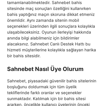
tamamlanabilmektedir. Sahnebet bahis
sitesinde maç sonuçları özelliğini kullanırken
bahis yaptığınız maçın skoruna dikkat etmeniz
önemlidir. Aynı zamanda sitenin mobil
seçenekleri üzerinden ilgili sonuçlara kolaylıkla
ulaşabileceksiniz. Oyunun ilerleyişi hakkında
anında bilgi alabilmeniz için bildirimler
alacaksınız. Sahnebet Canlı Destek Hattı bu
hizmeti müşterilerine kolaylıkla sağlayan harika
bir bahis sitesidir.
Sahnebet Nasıl Üye Olurum
Sahnebet, piyasadaki güvenilir bahis sitelerinin
boşluğunu doldurmak için tüm üyelik
tekliflerinde farklı oranlar ve seçenekler
sunmaktadır. Katılmak için bir bahis sitesi
ararken, öncelikle kullanıcı üyelerinin önceki