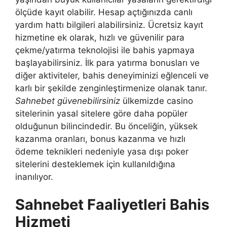
ölçüde kayıt olabilir. Hesap açtığınızda canlı
yardım hattı bilgileri alabilirsiniz. Ücretsiz kayıt
hizmetine ek olarak, hızlı ve güvenilir para
çekme/yatırma teknolojisi ile bahis yapmaya
başlayabilirsiniz. İlk para yatırma bonusları ve
diğer aktiviteler, bahis deneyiminizi eğlenceli ve
karlı bir şekilde zenginleştirmenize olanak tanır.
Sahnebet güvenebilirsiniz
ülkemizde casino
sitelerinin yasal sitelere göre daha popüler
olduğunun bilincindedir. Bu önceliğin, yüksek
kazanma oranları, bonus kazanma ve hızlı
ödeme teknikleri nedeniyle yasa dışı poker
sitelerini desteklemek için kullanıldığına
inanılıyor.
Sahnebet Faaliyetleri Bahis
Hizmeti