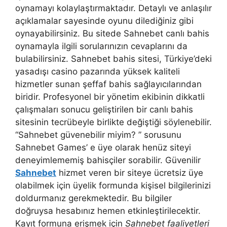
oynamayı kolaylaştırmaktadır. Detaylı ve anlaşılır
açıklamalar sayesinde oyunu dilediğiniz gibi
oynayabilirsiniz. Bu sitede Sahnebet canlı bahis
oynamayla ilgili sorularınızın cevaplarını da
bulabilirsiniz. Sahnebet bahis sitesi, Türkiye’deki
yasadışı casino pazarında yüksek kaliteli
hizmetler sunan şeffaf bahis sağlayıcılarından
biridir. Profesyonel bir yönetim ekibinin dikkatli
çalışmaları sonucu geliştirilen bir canlı bahis
sitesinin tecrübeyle birlikte değiştiği söylenebilir.
“Sahnebet güvenebilir miyim? ” sorusunu
Sahnebet Games’ e üye olarak henüz siteyi
deneyimlememiş bahisçiler sorabilir. Güvenilir
Sahnebet
hizmet veren bir siteye ücretsiz üye
olabilmek için üyelik formunda kişisel bilgilerinizi
doldurmanız gerekmektedir. Bu bilgiler
doğruysa hesabınız hemen etkinleştirilecektir.
Kayıt formuna erişmek için
Sahnebet faaliyetleri