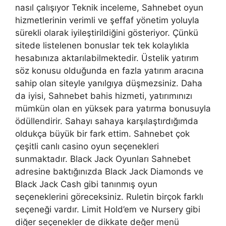
nasıl çalışıyor Teknik inceleme, Sahnebet oyun
hizmetlerinin verimli ve şeffaf yönetim yoluyla
sürekli olarak iyileştirildiğini gösteriyor. Çünkü
sitede listelenen bonuslar tek tek kolaylıkla
hesabınıza aktarılabilmektedir. Üstelik yatırım
söz konusu olduğunda en fazla yatırım aracına
sahip olan siteyle yanılgıya düşmezsiniz. Daha
da iyisi, Sahnebet bahis hizmeti, yatırımınızı
mümkün olan en yüksek para yatırma bonusuyla
ödüllendirir. Sahayı sahaya karşılaştırdığımda
oldukça büyük bir fark ettim. Sahnebet çok
çeşitli canlı casino oyun seçenekleri
sunmaktadır. Black Jack Oyunları Sahnebet
adresine baktığınızda Black Jack Diamonds ve
Black Jack Cash gibi tanınmış oyun
seçeneklerini göreceksiniz. Ruletin birçok farklı
seçeneği vardır. Limit Hold’em ve Nursery gibi
diğer seçenekler de dikkate değer menü