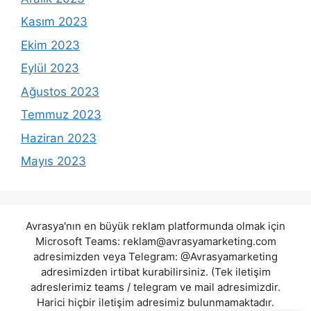
Kasım 2023
Ekim 2023
Eylül 2023
Ağustos 2023
Temmuz 2023
Haziran 2023
Mayıs 2023
Avrasya'nın en büyük reklam platformunda olmak için
Microsoft Teams:
reklam@avrasyamarketing.com
adresimizden veya Telegram: @Avrasyamarketing
adresimizden irtibat kurabilirsiniz. (Tek iletişim
adreslerimiz teams / telegram ve mail adresimizdir.
Harici hiçbir iletişim adresimiz bulunmamaktadır.