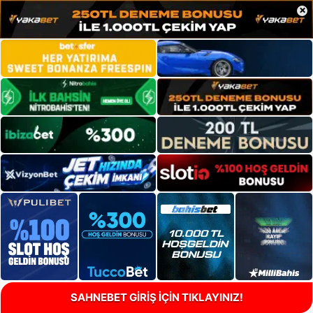
×
SAHNEBET GİRİŞ İÇİN TIKLAYINIZ!