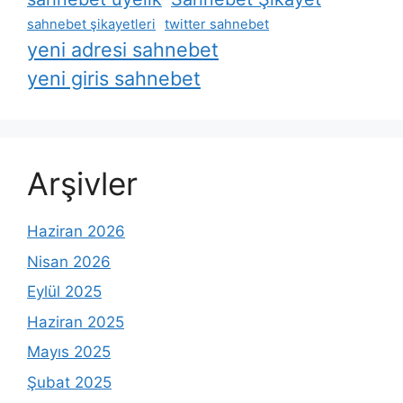
sahnebet şikayetleri
twitter sahnebet
yeni adresi sahnebet
yeni giris sahnebet
Arşivler
Haziran 2026
Nisan 2026
Eylül 2025
Haziran 2025
Mayıs 2025
Şubat 2025