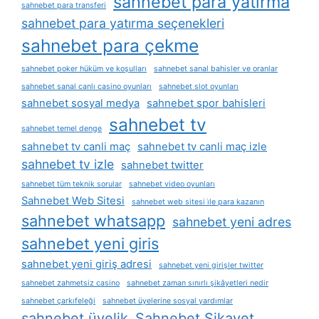
sahnebet para yatirma
sahnebet para transferi
sahnebet para yatırma seçenekleri
sahnebet para çekme
sahnebet poker hüküm ve koşulları
sahnebet sanal bahisler ve oranlar
sahnebet sanal canlı casino oyunları
sahnebet slot oyunları
sahnebet sosyal medya
sahnebet spor bahisleri
sahnebet tv
sahnebet temel denge
sahnebet tv canli maç
sahnebet tv canli maç izle
sahnebet tv izle
sahnebet twitter
sahnebet tüm teknik sorular
sahnebet video oyunları
Sahnebet Web Sitesi
sahnebet web sitesi i̇le para kazanın
sahnebet whatsapp
sahnebet yeni adres
sahnebet yeni giris
sahnebet yeni giriş adresi
sahnebet yeni girişler twitter
sahnebet zahmetsiz casino
sahnebet zaman sınırlı şikâyetleri nedir
sahnebet çarkıfeleği
sahnebet üyelerine sosyal yardımlar
sahnebet üyelik
Sahnebet Şikayet