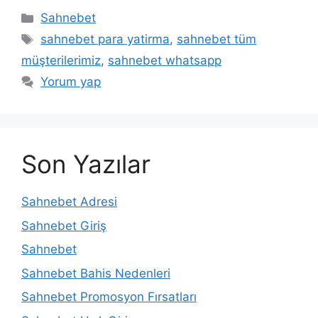
Kategoriler
Sahnebet
Etiketler
sahnebet para yatirma
,
sahnebet tüm
müşterilerimiz
,
sahnebet whatsapp
Yorum yap
Son Yazılar
Sahnebet Adresi
Sahnebet Giriş
Sahnebet
Sahnebet Bahis Nedenleri
Sahnebet Promosyon Fırsatları