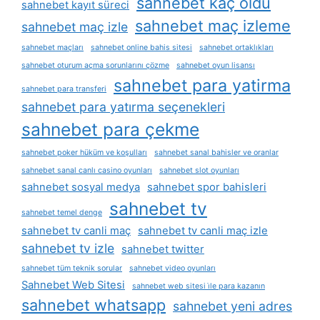
sahnebet kaç oldu
sahnebet kayıt süreci
sahnebet maç izleme
sahnebet maç izle
sahnebet maçları
sahnebet online bahis sitesi
sahnebet ortaklıkları
sahnebet oturum açma sorunlarını çözme
sahnebet oyun lisansı
sahnebet para yatirma
sahnebet para transferi
sahnebet para yatırma seçenekleri
sahnebet para çekme
sahnebet poker hüküm ve koşulları
sahnebet sanal bahisler ve oranlar
sahnebet sanal canlı casino oyunları
sahnebet slot oyunları
sahnebet sosyal medya
sahnebet spor bahisleri
sahnebet tv
sahnebet temel denge
sahnebet tv canli maç
sahnebet tv canli maç izle
sahnebet tv izle
sahnebet twitter
sahnebet tüm teknik sorular
sahnebet video oyunları
Sahnebet Web Sitesi
sahnebet web sitesi i̇le para kazanın
sahnebet whatsapp
sahnebet yeni adres