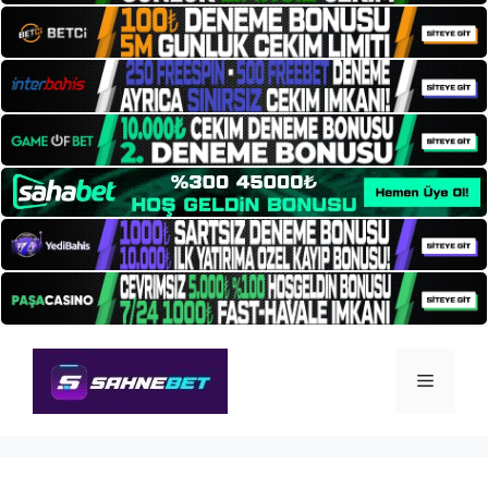
İçeriğe
atla
Menü