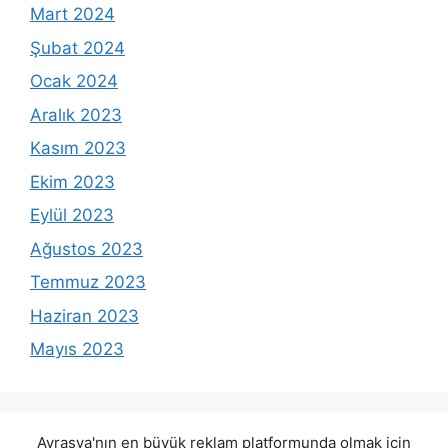
Mart 2024
Şubat 2024
Ocak 2024
Aralık 2023
Kasım 2023
Ekim 2023
Eylül 2023
Ağustos 2023
Temmuz 2023
Haziran 2023
Mayıs 2023
Avrasya'nın en büyük reklam platformunda olmak için