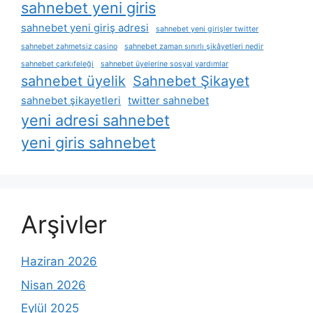
sahnebet yeni giris
sahnebet yeni giriş adresi
sahnebet yeni girişler twitter
sahnebet zahmetsiz casino
sahnebet zaman sınırlı şikâyetleri nedir
sahnebet çarkıfeleği
sahnebet üyelerine sosyal yardımlar
sahnebet üyelik
Sahnebet Şikayet
sahnebet şikayetleri
twitter sahnebet
yeni adresi sahnebet
yeni giris sahnebet
Arşivler
Haziran 2026
Nisan 2026
Eylül 2025