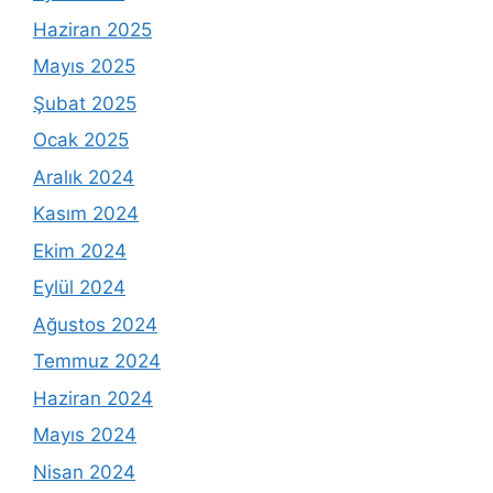
Haziran 2025
Mayıs 2025
Şubat 2025
Ocak 2025
Aralık 2024
Kasım 2024
Ekim 2024
Eylül 2024
Ağustos 2024
Temmuz 2024
Haziran 2024
Mayıs 2024
Nisan 2024