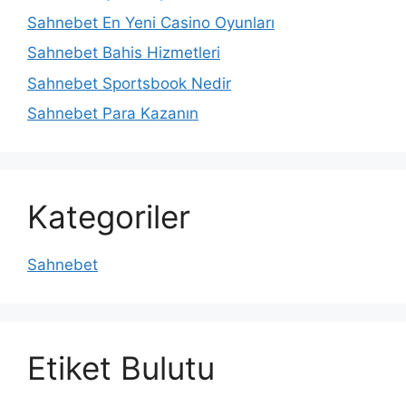
Sahnebet En Yeni Casino Oyunları
Sahnebet Bahis Hizmetleri
Sahnebet Sportsbook Nedir
Sahnebet Para Kazanın
Kategoriler
Sahnebet
Etiket Bulutu