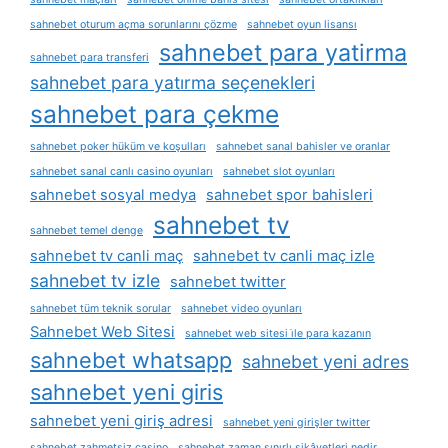
sahnebet oturum açma sorunlarını çözme
sahnebet oyun lisansı
sahnebet para yatirma
sahnebet para transferi
sahnebet para yatırma seçenekleri
sahnebet para çekme
sahnebet poker hüküm ve koşulları
sahnebet sanal bahisler ve oranlar
sahnebet sanal canlı casino oyunları
sahnebet slot oyunları
sahnebet sosyal medya
sahnebet spor bahisleri
sahnebet tv
sahnebet temel denge
sahnebet tv canli maç
sahnebet tv canli maç izle
sahnebet tv izle
sahnebet twitter
sahnebet tüm teknik sorular
sahnebet video oyunları
Sahnebet Web Sitesi
sahnebet web sitesi i̇le para kazanın
sahnebet whatsapp
sahnebet yeni adres
sahnebet yeni giris
sahnebet yeni giriş adresi
sahnebet yeni girişler twitter
sahnebet zahmetsiz casino
sahnebet zaman sınırlı şikâyetleri nedir