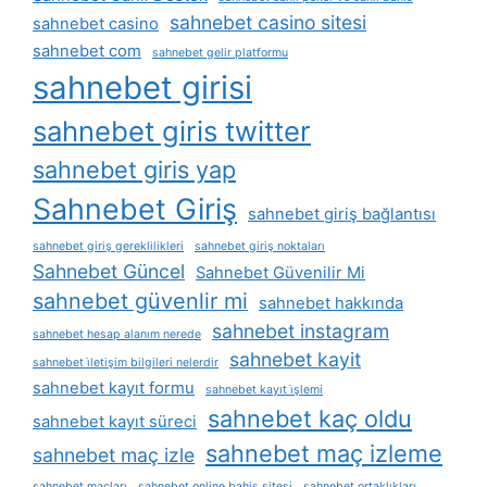
sahnebet casino sitesi
sahnebet casino
sahnebet com
sahnebet gelir platformu
sahnebet girisi
sahnebet giris twitter
sahnebet giris yap
Sahnebet Giriş
sahnebet giriş bağlantısı
sahnebet giriş gereklilikleri
sahnebet giriş noktaları
Sahnebet Güncel
Sahnebet Güvenilir Mi
sahnebet güvenlir mi
sahnebet hakkında
sahnebet instagram
sahnebet hesap alanım nerede
sahnebet kayit
sahnebet i̇letişim bilgileri nelerdir
sahnebet kayıt formu
sahnebet kayıt i̇şlemi
sahnebet kaç oldu
sahnebet kayıt süreci
sahnebet maç izleme
sahnebet maç izle
sahnebet maçları
sahnebet online bahis sitesi
sahnebet ortaklıkları