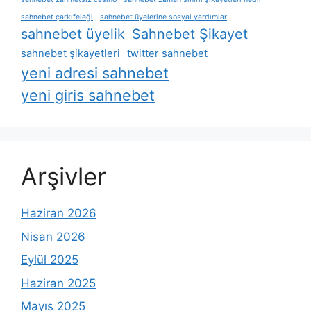
sahnebet çarkıfeleği
sahnebet üyelerine sosyal yardımlar
sahnebet üyelik
Sahnebet Şikayet
sahnebet şikayetleri
twitter sahnebet
yeni adresi sahnebet
yeni giris sahnebet
Arşivler
Haziran 2026
Nisan 2026
Eylül 2025
Haziran 2025
Mayıs 2025