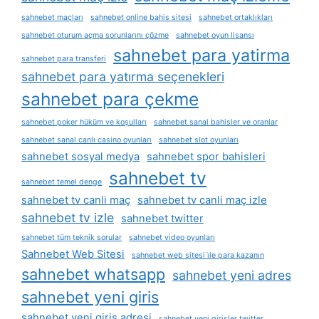
sahnebet maçları
sahnebet online bahis sitesi
sahnebet ortaklıkları
sahnebet oturum açma sorunlarını çözme
sahnebet oyun lisansı
sahnebet para yatirma
sahnebet para transferi
sahnebet para yatırma seçenekleri
sahnebet para çekme
sahnebet poker hüküm ve koşulları
sahnebet sanal bahisler ve oranlar
sahnebet sanal canlı casino oyunları
sahnebet slot oyunları
sahnebet sosyal medya
sahnebet spor bahisleri
sahnebet tv
sahnebet temel denge
sahnebet tv canli maç
sahnebet tv canli maç izle
sahnebet tv izle
sahnebet twitter
sahnebet tüm teknik sorular
sahnebet video oyunları
Sahnebet Web Sitesi
sahnebet web sitesi i̇le para kazanın
sahnebet whatsapp
sahnebet yeni adres
sahnebet yeni giris
sahnebet yeni giriş adresi
sahnebet yeni girişler twitter