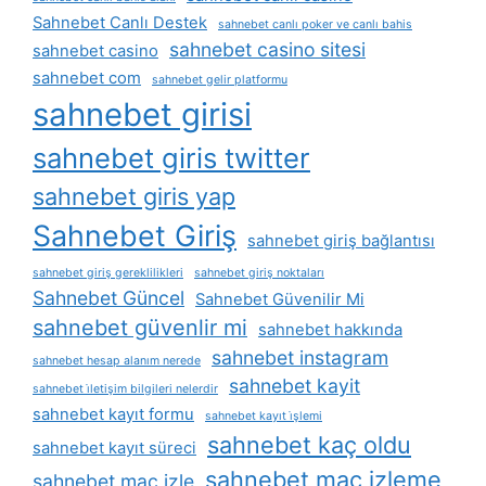
Sahnebet Canlı Destek
sahnebet canlı poker ve canlı bahis
sahnebet casino sitesi
sahnebet casino
sahnebet com
sahnebet gelir platformu
sahnebet girisi
sahnebet giris twitter
sahnebet giris yap
Sahnebet Giriş
sahnebet giriş bağlantısı
sahnebet giriş gereklilikleri
sahnebet giriş noktaları
Sahnebet Güncel
Sahnebet Güvenilir Mi
sahnebet güvenlir mi
sahnebet hakkında
sahnebet instagram
sahnebet hesap alanım nerede
sahnebet kayit
sahnebet i̇letişim bilgileri nelerdir
sahnebet kayıt formu
sahnebet kayıt i̇şlemi
sahnebet kaç oldu
sahnebet kayıt süreci
sahnebet maç izleme
sahnebet maç izle