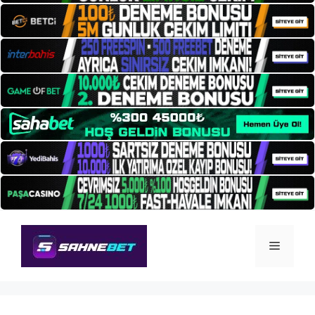
İçeriğe
atla
Menü