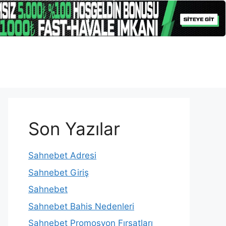
Son Yazılar
Sahnebet Adresi
Sahnebet Giriş
Sahnebet
Sahnebet Bahis Nedenleri
Sahnebet Promosyon Fırsatları