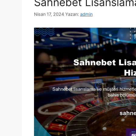
Sahnebet Lisanslama
Nisan 17, 2024
Yazarı:
admin