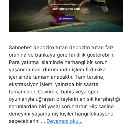
Sahnebet depozito tutarı depozito tutarı faiz
oranına ve bankaya göre farklılık gösterebilir.
Para yatırma işleminde herhangi bir sorun
yaşanmaması durumunda işlem 5 dakika
içerisinde tamamlanacaktır. Tam tersine,
ekstraksiyon işlemi yalnızca bir saatte
tamamlanır. Çevrimiçi bahis veya spor
oyunlarıyla uğraşan bireylerin en sık karşılaştığı
sorunlardan biri yasal sorunlardır. Hiç casino
deneyimi yaşamamış kişiler hangi lokasyonu
seçeceklerini …
Devamını oku…