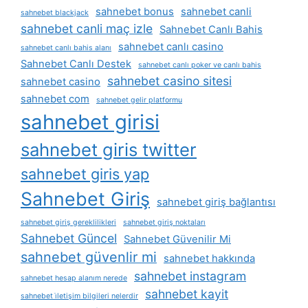
sahnebet bonus
sahnebet canli
sahnebet blackjack
sahnebet canli maç izle
Sahnebet Canlı Bahis
sahnebet canlı casino
sahnebet canlı bahis alanı
Sahnebet Canlı Destek
sahnebet canlı poker ve canlı bahis
sahnebet casino sitesi
sahnebet casino
sahnebet com
sahnebet gelir platformu
sahnebet girisi
sahnebet giris twitter
sahnebet giris yap
Sahnebet Giriş
sahnebet giriş bağlantısı
sahnebet giriş gereklilikleri
sahnebet giriş noktaları
Sahnebet Güncel
Sahnebet Güvenilir Mi
sahnebet güvenlir mi
sahnebet hakkında
sahnebet instagram
sahnebet hesap alanım nerede
sahnebet kayit
sahnebet i̇letişim bilgileri nelerdir