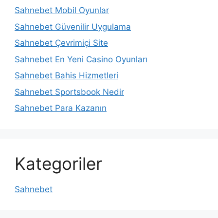
Sahnebet Mobil Oyunlar
Sahnebet Güvenilir Uygulama
Sahnebet Çevrimiçi Site
Sahnebet En Yeni Casino Oyunları
Sahnebet Bahis Hizmetleri
Sahnebet Sportsbook Nedir
Sahnebet Para Kazanın
Kategoriler
Sahnebet