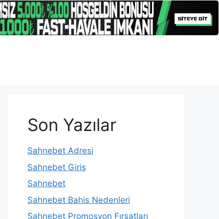
Son Yazılar
Sahnebet Adresi
Sahnebet Giriş
Sahnebet
Sahnebet Bahis Nedenleri
Sahnebet Promosyon Fırsatları