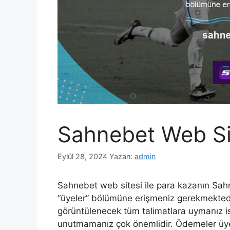
Sahnebet Web Sit
Eylül 28, 2024
Yazarı:
admin
Sahnebet web sitesi ile para kazanın Sahn
“üyeler” bölümüne erişmeniz gerekmektedir
görüntülenecek tüm talimatlara uymanız ist
unutmamanız çok önemlidir. Ödemeler üyeli