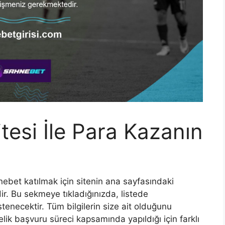
esi İle Para Kazanın
ebet katılmak için sitenin ana sayfasındaki
. Bu sekmeye tıkladığınızda, listede
enecektir. Tüm bilgilerin size ait olduğunu
k başvuru süreci kapsamında yapıldığı için farklı