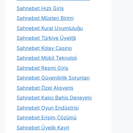
Sahnebet Hızlı Giriş
Sahnebet Müşteri Birimi
Sahnebet Kural Uyumluluğu
Sahnebet Türkiye Üyeliği
Sahnebet Kolay Casino
Sahnebet Mobil Teknoloji
Sahnebet Resmi Giriş
Sahnebet Güvenilirlik Sorunları
Sahnebet Özel Alışveriş
Sahnebet Kalıcı Bahis Deneyimi
Sahnebet Oyun Endüstrisi
Sahnebet Erişim Çözümü
Sahnebet Üyelik Kayıt