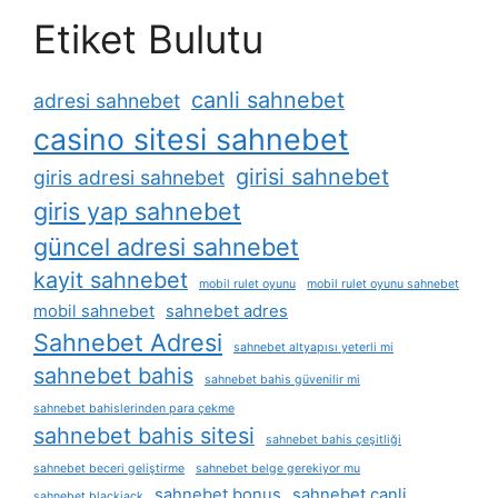
Etiket Bulutu
canli sahnebet
adresi sahnebet
casino sitesi sahnebet
girisi sahnebet
giris adresi sahnebet
giris yap sahnebet
güncel adresi sahnebet
kayit sahnebet
mobil rulet oyunu
mobil rulet oyunu sahnebet
mobil sahnebet
sahnebet adres
Sahnebet Adresi
sahnebet altyapısı yeterli mi
sahnebet bahis
sahnebet bahis güvenilir mi
sahnebet bahislerinden para çekme
sahnebet bahis sitesi
sahnebet bahis çeşitliği
sahnebet beceri geliştirme
sahnebet belge gerekiyor mu
sahnebet bonus
sahnebet canli
sahnebet blackjack