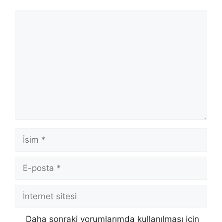
Yorum
İsim
E-
posta
İnternet
sitesi
Daha sonraki yorumlarımda kullanılması için