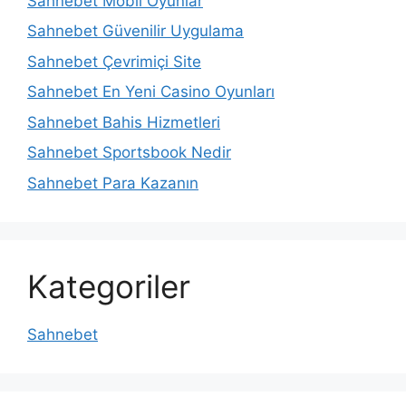
Sahnebet Mobil Oyunlar
Sahnebet Güvenilir Uygulama
Sahnebet Çevrimiçi Site
Sahnebet En Yeni Casino Oyunları
Sahnebet Bahis Hizmetleri
Sahnebet Sportsbook Nedir
Sahnebet Para Kazanın
Kategoriler
Sahnebet