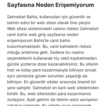
Sayfasına Neden Erişemiyorum
Sahnebet Bahis, kullanıcıları için güvenilir ve
tatmin edici bir web sitesi olarak öne çıkıyor.
Web sitesi sistemindeki casino riskleri
Sahnebet
canlı bahis web giriş sayfasına neden
erişemiyorum
Bahis’te canlı bahis
bulunmamaktadır. Bu, canlı bahislerin risksiz
olduğu anlamına gelir. Sadece bu casino
seçeneklerini kullanarak hiç vakit kaybetmeden
günde yüzlerce dolar kazanabilirsiniz. Bu sitenin
hızlı ve kolay para kazanmasıyla biliniyor ancak
aynı zamanda güven sorunları yaşadığı da
biliniyor. En güvenilir siteler arasında önemli bir
yere sahiptir. Sahnebet en karlı web sitelerinden
biridir. Bu, web sitenizden para kazanmanızı
zorlaştırır. Aylık gelirim de tatmin edici seviyenin
oldukça üzerinde. Bu sitede oyun oynayarak