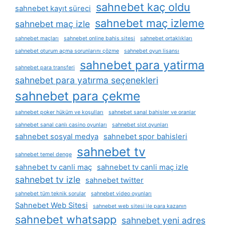
sahnebet kaç oldu
sahnebet kayıt süreci
sahnebet maç izleme
sahnebet maç izle
sahnebet maçları
sahnebet online bahis sitesi
sahnebet ortaklıkları
sahnebet oturum açma sorunlarını çözme
sahnebet oyun lisansı
sahnebet para yatirma
sahnebet para transferi
sahnebet para yatırma seçenekleri
sahnebet para çekme
sahnebet poker hüküm ve koşulları
sahnebet sanal bahisler ve oranlar
sahnebet sanal canlı casino oyunları
sahnebet slot oyunları
sahnebet sosyal medya
sahnebet spor bahisleri
sahnebet tv
sahnebet temel denge
sahnebet tv canli maç
sahnebet tv canli maç izle
sahnebet tv izle
sahnebet twitter
sahnebet tüm teknik sorular
sahnebet video oyunları
Sahnebet Web Sitesi
sahnebet web sitesi i̇le para kazanın
sahnebet whatsapp
sahnebet yeni adres