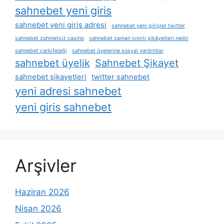
sahnebet yeni giris
sahnebet yeni giriş adresi
sahnebet yeni girişler twitter
sahnebet zahmetsiz casino
sahnebet zaman sınırlı şikâyetleri nedir
sahnebet çarkıfeleği
sahnebet üyelerine sosyal yardımlar
sahnebet üyelik
Sahnebet Şikayet
sahnebet şikayetleri
twitter sahnebet
yeni adresi sahnebet
yeni giris sahnebet
Arşivler
Haziran 2026
Nisan 2026