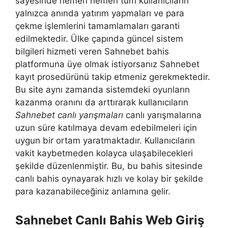
sayesinde hemen hemen tüm kullanıcıların
yalnızca anında yatırım yapmaları ve para
çekme işlemlerini tamamlamaları garanti
edilmektedir. Ülke çapında güncel sistem
bilgileri hizmeti veren Sahnebet bahis
platformuna üye olmak istiyorsanız Sahnebet
kayıt prosedürünü takip etmeniz gerekmektedir.
Bu site aynı zamanda sistemdeki oyunların
kazanma oranını da arttırarak kullanıcıların
Sahnebet canlı yarışmaları
canlı yarışmalarına
uzun süre katılmaya devam edebilmeleri için
uygun bir ortam yaratmaktadır. Kullanıcıların
vakit kaybetmeden kolayca ulaşabilecekleri
şekilde düzenlenmiştir. Bu, bu bahis sitesinde
canlı bahis oynayarak hızlı ve kolay bir şekilde
para kazanabileceğiniz anlamına gelir.
Sahnebet Canlı Bahis Web Giriş