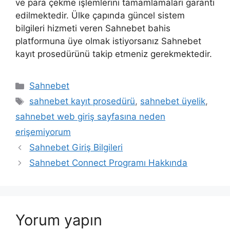
ve para çekme işlemlerini tamamlamaları garanti
edilmektedir. Ülke çapında güncel sistem
bilgileri hizmeti veren Sahnebet bahis
platformuna üye olmak istiyorsanız Sahnebet
kayıt prosedürünü takip etmeniz gerekmektedir.
Kategoriler
Sahnebet
Etiketler
sahnebet kayıt prosedürü
,
sahnebet üyelik
,
sahnebet web giriş sayfasına neden
erişemiyorum
Sahnebet Giriş Bilgileri
Sahnebet Connect Programı Hakkında
Yorum yapın