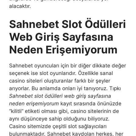
alacaktır.
Sahnebet Slot Ödülleri
Web Giriş Sayfasına
Neden Erişemiyorum
Sahnebet oyuncuları için bir diğer dikkate değer
seçenek ise slot oyunlarıdır. Özellikle sanal
casino siteleri oluşturanlar farklı bir şeyler
arıyorlar. Bu anlamda onları iyi tanıyoruz. Tıpkı
Sahnebet slot ödülleri web giriş sayfasına
neden erişemiyorum
kayıt sırasında önünüzde
“kilitli” etiketi olması gibi, casino sitelerinin de
aynı düşünceye sahip olduğunu biliyoruz.
Casino sitemizde çeşitli slot sağlayıcıları
bulunmaktadır. Sahnebet kaydolan herkes, her