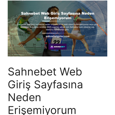
Sahnebet Web
Giriş Sayfasına
Neden
Erişemiyorum