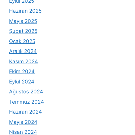
Eylül 2025
Haziran 2025
Mayıs 2025
Şubat 2025
Ocak 2025
Aralık 2024
Kasım 2024
Ekim 2024
Eylül 2024
Ağustos 2024
Temmuz 2024
Haziran 2024
Mayıs 2024
Nisan 2024