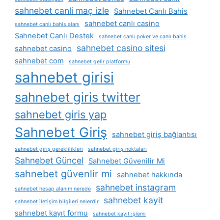
sahnebet canli maç izle
Sahnebet Canlı Bahis
sahnebet canlı casino
sahnebet canlı bahis alanı
Sahnebet Canlı Destek
sahnebet canlı poker ve canlı bahis
sahnebet casino sitesi
sahnebet casino
sahnebet com
sahnebet gelir platformu
sahnebet girisi
sahnebet giris twitter
sahnebet giris yap
Sahnebet Giriş
sahnebet giriş bağlantısı
sahnebet giriş gereklilikleri
sahnebet giriş noktaları
Sahnebet Güncel
Sahnebet Güvenilir Mi
sahnebet güvenlir mi
sahnebet hakkında
sahnebet instagram
sahnebet hesap alanım nerede
sahnebet kayit
sahnebet i̇letişim bilgileri nelerdir
sahnebet kayıt formu
sahnebet kayıt i̇şlemi