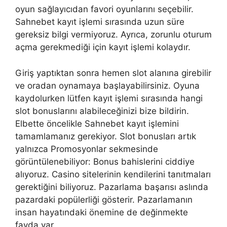
oyun sağlayıcıdan favori oyunlarını seçebilir.
Sahnebet kayıt işlemi sırasında uzun süre
gereksiz bilgi vermiyoruz. Ayrıca, zorunlu oturum
açma gerekmediği için kayıt işlemi kolaydır.
Giriş yaptıktan sonra hemen slot alanına girebilir
ve oradan oynamaya başlayabilirsiniz. Oyuna
kaydolurken lütfen kayıt işlemi sırasında hangi
slot bonuslarını alabileceğinizi bize bildirin.
Elbette öncelikle Sahnebet kayıt işlemini
tamamlamanız gerekiyor. Slot bonusları artık
yalnızca Promosyonlar sekmesinde
görüntülenebiliyor: Bonus bahislerini ciddiye
alıyoruz. Casino sitelerinin kendilerini tanıtmaları
gerektiğini biliyoruz. Pazarlama başarısı aslında
pazardaki popülerliği gösterir. Pazarlamanın
insan hayatındaki önemine de değinmekte
fayda var.