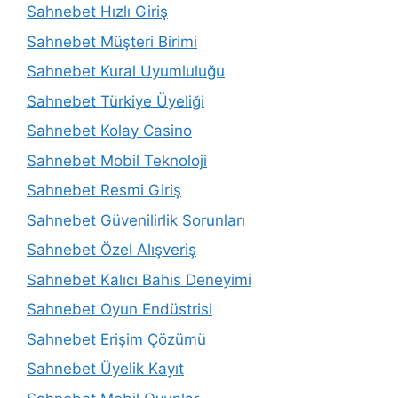
Sahnebet Hızlı Giriş
Sahnebet Müşteri Birimi
Sahnebet Kural Uyumluluğu
Sahnebet Türkiye Üyeliği
Sahnebet Kolay Casino
Sahnebet Mobil Teknoloji
Sahnebet Resmi Giriş
Sahnebet Güvenilirlik Sorunları
Sahnebet Özel Alışveriş
Sahnebet Kalıcı Bahis Deneyimi
Sahnebet Oyun Endüstrisi
Sahnebet Erişim Çözümü
Sahnebet Üyelik Kayıt